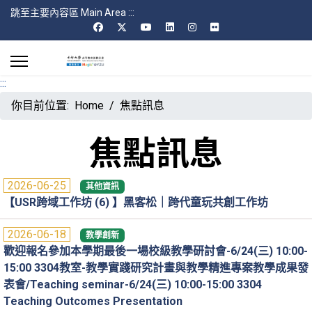
跳至主要內容區 Main Area
:::
:::
你目前位置:
Home
焦點訊息
焦點訊息
2026-06-25
其他資訊
【USR跨域工作坊 (6) 】黑客松｜跨代童玩共創工作坊
2026-06-18
教學創新
歡迎報名參加本學期最後一場校級教學研討會-6/24(三) 10:00-
15:00 3304教室-教學實踐研究計畫與教學精進專案教學成果發
表會/Teaching seminar-6/24(三) 10:00-15:00 3304
Teaching Outcomes Presentation