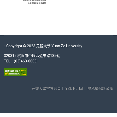
:::
Copyright © 2023 元智大學 Yuan Ze University
320315 桃園市中壢區遠東路135號
TEL：(03)463-8800
元智大學官方網頁
｜
YZU Portal
｜
隱私權保護政策