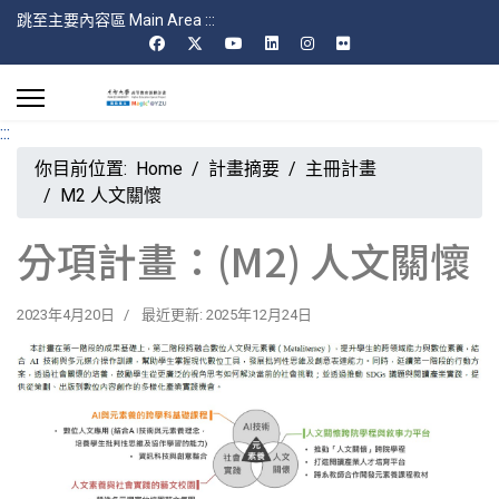
跳至主要內容區 Main Area
:::
:::
你目前位置:
Home
計畫摘要
主冊計畫
M2 人文關懷
分項計畫：(M2) 人文關懷
2023年4月20日
最近更新: 2025年12月24日