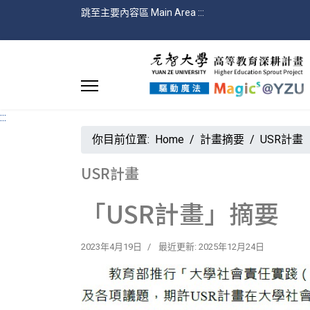
跳至主要內容區 Main Area
:::
:::
你目前位置:
Home
計畫摘要
USR計畫
USR計畫
「USR計畫」摘要
2023年4月19日
最近更新: 2025年12月24日