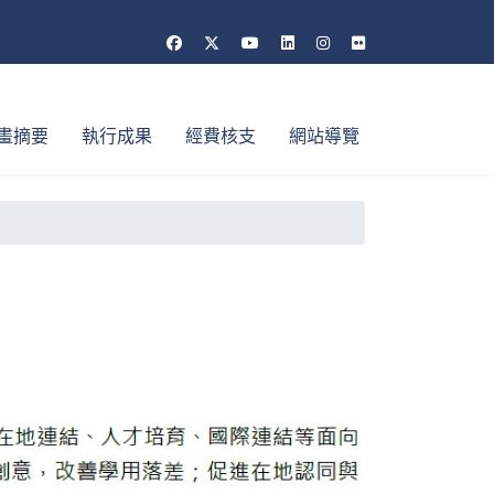
畫摘要
執行成果
經費核支
網站導覽