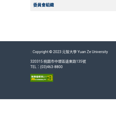
委員會組織
:::
Copyright © 2023 元智大學 Yuan Ze University
320315 桃園市中壢區遠東路135號
TEL：(03)463-8800