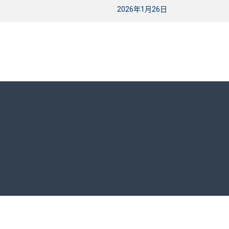
2026年1月26日