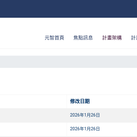
元智首頁
焦點訊息
計畫架構
計
修改日期
2026年1月26日
2026年1月26日