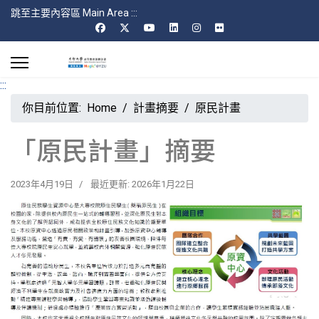
跳至主要內容區 Main Area
:::
:::
你目前位置:
Home
計畫摘要
原民計畫
「原民計畫」摘要
2023年4月19日
最近更新: 2026年1月22日