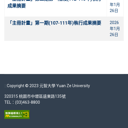
年1月
成果摘要
26日
「主冊計畫」第一期(107-111年)執行成果摘要
2026
年1月
26日
:::
Copyright © 2023 元智大學 Yuan Ze University
320315 桃園市中壢區遠東路135號
TEL：(03)463-8800