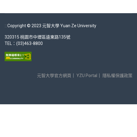
:::
Copyright © 2023 元智大學 Yuan Ze University
320315 桃園市中壢區遠東路135號
TEL：(03)463-8800
元智大學官方網頁
｜
YZU Portal
｜
隱私權保護政策