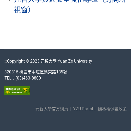
視窗）
:::
Copyright © 2023 元智大學 Yuan Ze University
320315 桃園市中壢區遠東路135號
TEL：(03)463-8800
元智大學官方網頁
｜
YZU Portal
｜
隱私權保護政策