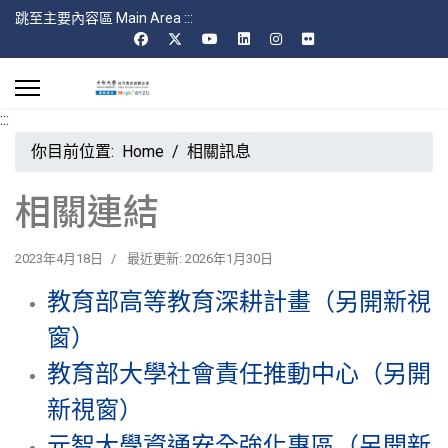
跳至主要內容區 Main Area
:::
:::
你目前位置:
Home
相關訊息
相關連結
2023年4月18日
最近更新: 2026年1月30日
教育部高等教育深耕計畫（另開新視
窗）
教育部大學社會責任推動中心（另開
新視窗）
元智大學資通安全強化專區（另開新