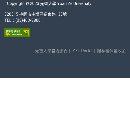
:::
Copyright © 2023 元智大學 Yuan Ze University
320315 桃園市中壢區遠東路135號
TEL：(03)463-8800
元智大學官方網頁
｜
YZU Portal
｜
隱私權保護政策