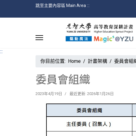
跳至主要內容區 Main Area
:::
:::
你目前位置:
Home
計畫架構
委員會組
委員會組織
2023年4月19日
最近更新: 2026年1月26日