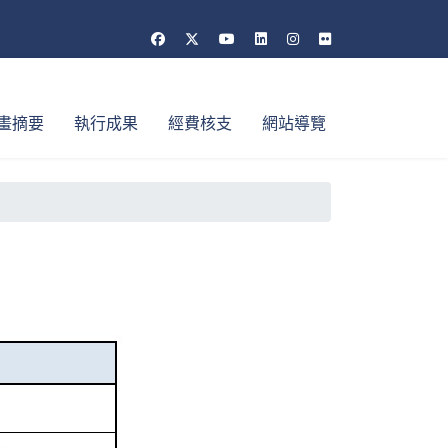
畫摘要
執行成果
經費核支
網站導覽