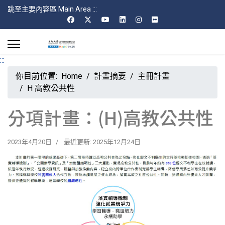
跳至主要內容區 Main Area
:::
:::
你目前位置:
Home
計畫摘要
主冊計畫
H 高教公共性
分項計畫：(H)高教公共性
2023年4月20日
最近更新: 2025年12月24日