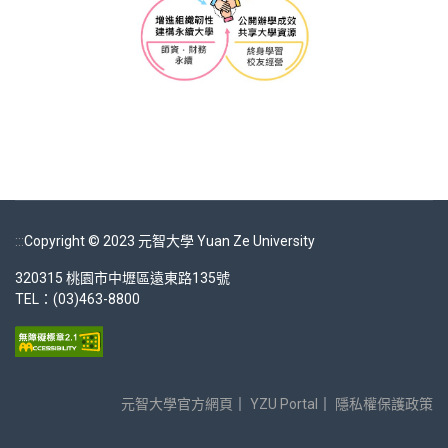
:::
Copyright © 2023 元智大學 Yuan Ze University
320315 桃園市中壢區遠東路135號
TEL：(03)463-8800
元智大學官方網頁
｜
YZU Portal
｜
隱私權保護政策