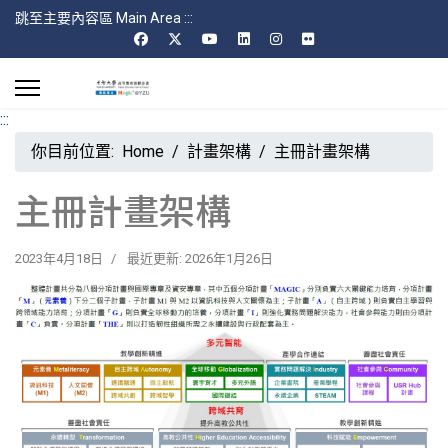
跳至主要內容區 Main Area
:::
:::
你目前位置:
Home
計畫架構
主冊計畫架構
主冊計畫架構
2023年4月18日
最近更新: 2026年1月26日