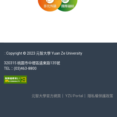
:::
Copyright © 2023 元智大學 Yuan Ze University
320315 桃園市中壢區遠東路135號
TEL：(03)463-8800
元智大學官方網頁
｜
YZU Portal
｜
隱私權保護政策