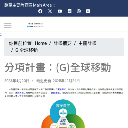
跳至主要內容區 Main Area
:::
:::
你目前位置:
Home
計畫摘要
主冊計畫
G 全球移動
分項計畫：(G)全球移動
2023年4月20日
最近更新: 2025年12月24日