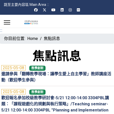
跳至主要內容區 Main Area
:::
:::
你目前位置:
Home
焦點訊息
焦點訊息
2025-05-08
教學創新
邀請參與「翻轉教學現場：讓學生愛上自主學習」教師講座活
動（歡迎學生參與）
2025-05-08
教學創新
歡迎報名參加校級教學研討會-5/21 12:00-14:00 3304PBL講
題：「課程遊戲化的規劃與執行策略」/Teaching seminar-
5/21 12:00-14:00 3304PBL "Planning and Implementation