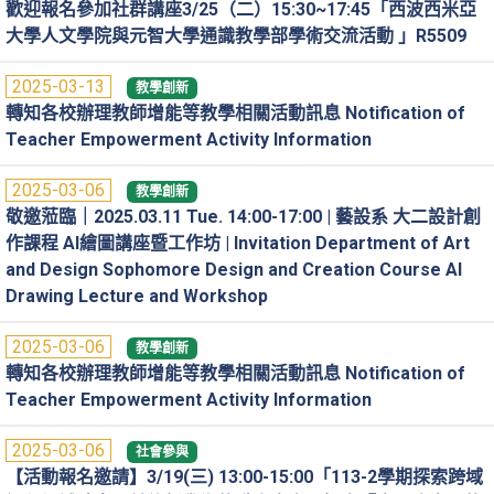
歡迎報名參加社群講座3/25（二）15:30~17:45「西波西米亞
大學人文學院與元智大學通識教學部學術交流活動 」R5509
2025-03-13
教學創新
轉知各校辦理教師增能等教學相關活動訊息 Notification of
Teacher Empowerment Activity Information
2025-03-06
教學創新
敬邀蒞臨｜2025.03.11 Tue. 14:00-17:00 | 藝設系 大二設計創
作課程 AI繪圖講座暨工作坊 | Invitation Department of Art
and Design Sophomore Design and Creation Course AI
Drawing Lecture and Workshop
2025-03-06
教學創新
轉知各校辦理教師增能等教學相關活動訊息 Notification of
Teacher Empowerment Activity Information
2025-03-06
社會參與
【活動報名邀請】3/19(三) 13:00-15:00「113-2學期探索跨域