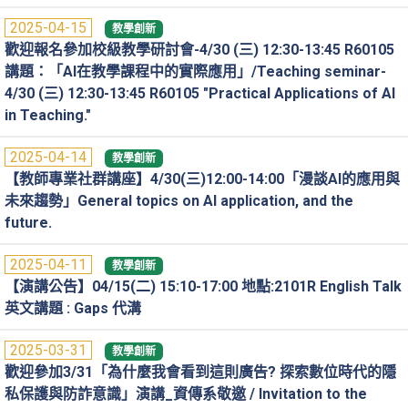
2025-04-15
教學創新
歡迎報名參加校級教學研討會-4/30 (三) 12:30-13:45 R60105
講題：「AI在教學課程中的實際應用」/Teaching seminar-
4/30 (三) 12:30-13:45 R60105 "Practical Applications of AI
in Teaching."
2025-04-14
教學創新
【教師專業社群講座】4/30(三)12:00-14:00「漫談AI的應用與
未來趨勢」General topics on AI application, and the
future.
2025-04-11
教學創新
【演講公告】04/15(二) 15:10-17:00 地點:2101R English Talk
英文講題 : Gaps 代溝
2025-03-31
教學創新
歡迎參加3/31「為什麼我會看到這則廣告? 探索數位時代的隱
私保護與防詐意識」演講_資傳系敬邀 / Invitation to the