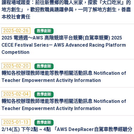
課程場域踏查：前往新豐鄉的職人米家，探索『大口吃米』的
地方創生」，歡迎教職員踴躍參與，一同了解地方創生，善盡
本校社會責任
2025-02-26
教學創新
2025 電通週～AWS 高階競速平台競賽(自駕車競賽) 2025
CECE Festival Series— AWS Advanced Racing Platform
Competition
2025-02-20
教學創新
轉知各校辦理教師增能等教學相關活動訊息 Notification of
Teacher Empowerment Activity Information
2025-02-04
教學創新
轉知各校辦理教師增能等教學相關活動訊息 Notification of
Teacher Empowerment Activity Information
2025-01-13
教學創新
2/14(五) 下午2點 ~ 4點 「AWS DeepRacer自駕車教學經驗分