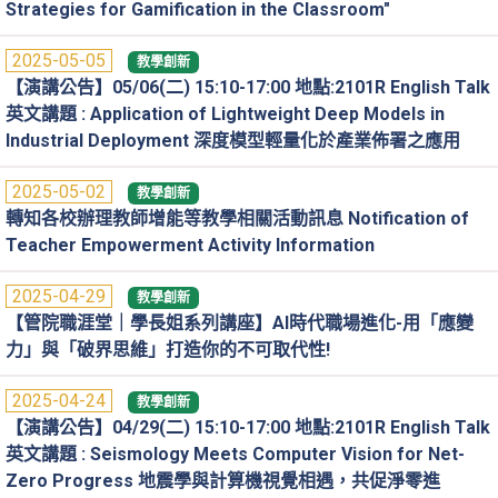
Strategies for Gamification in the Classroom"
2025-05-05
教學創新
【演講公告】05/06(二) 15:10-17:00 地點:2101R English Talk
英文講題 : Application of Lightweight Deep Models in
Industrial Deployment 深度模型輕量化於產業佈署之應用
2025-05-02
教學創新
轉知各校辦理教師增能等教學相關活動訊息 Notification of
Teacher Empowerment Activity Information
2025-04-29
教學創新
【管院職涯堂｜學長姐系列講座】AI時代職場進化-用「應變
力」與「破界思維」打造你的不可取代性!
2025-04-24
教學創新
【演講公告】04/29(二) 15:10-17:00 地點:2101R English Talk
英文講題 : Seismology Meets Computer Vision for Net-
Zero Progress 地震學與計算機視覺相遇，共促淨零進