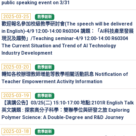
public speaking event on 3/31
2025-03-25
教學創新
歡迎報名參加校級教學研討會(The speech will be delivered
in English)-4/9 12:00-14:00 R60304 講題：「AI科技產業發展
現況及趨勢」/Teaching seminar-4/9 12:00-14:00 R60304
The Current Situation and Trend of AI Technology
Industry Development
2025-03-20
教學創新
轉知各校辦理教師增能等教學相關活動訊息 Notification of
Teacher Empowerment Activity Information
2025-03-19
教學創新
【演講公告】03/25(二) 15:10-17:00 地點:2101R English Talk
英文講題 : 探索高分子科學：雙聯學位與研發之旅 Exploring
Polymer Science: A Double-Degree and R&D Journey
2025-03-18
教學創新