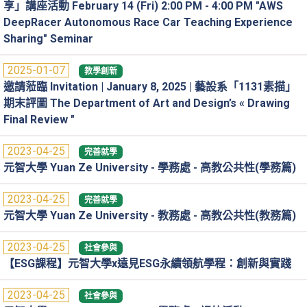
享」講座活動 February 14 (Fri) 2:00 PM - 4:00 PM "AWS
DeepRacer Autonomous Race Car Teaching Experience
Sharing" Seminar
2025-01-07
教學創新
邀請蒞臨 Invitation | January 8, 2025 | 藝設系「1131素描」
期末評圖 The Department of Art and Design’s « Drawing
Final Review "
2023-04-25
完善就學
元智大學 Yuan Ze University - 學務處 - 高教公共性(學務篇)
2023-04-25
完善就學
元智大學 Yuan Ze University - 教務處 - 高教公共性(教務篇)
2023-04-25
社會參與
【ESG課程】元智大學x遠見ESG永續領航學程：創新與實踐
2023-04-25
社會參與