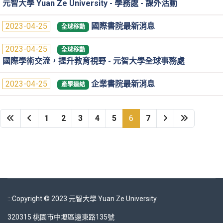
元智大學 Yuan Ze University - 學務處 - 課外活動
2023-04-25
國際書院最新消息
全球移動
2023-04-25
全球移動
國際學術交流，提升教育視野 - 元智大學全球事務處
2023-04-25
企業書院最新消息
產學連結
1
2
3
4
5
6
7
:::
Copyright © 2023 元智大學 Yuan Ze University
320315 桃園市中壢區遠東路135號