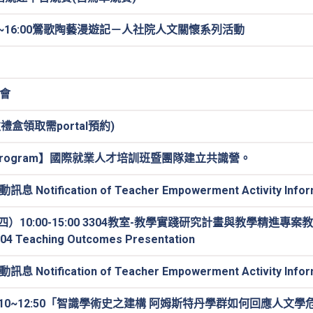
:00~16:00鶯歌陶藝漫遊記－人社院人文關懷系列活動
會
禮盒領取需portal預約)
Program】國際就業人才培訓班暨團隊建立共識營。
ication of Teacher Empowerment Activity Inform
）10:00-15:00 3304教室-教學實踐研究計畫與教學精進專案教學
04 Teaching Outcomes Presentation
ication of Teacher Empowerment Activity Inform
10~12:50「智識學術史之建構 阿姆斯特丹學群如何回應人文學危機