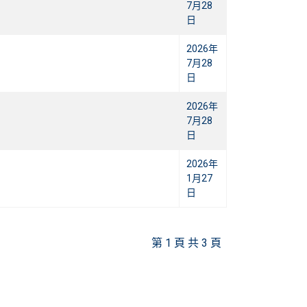
7月28
日
2026年
7月28
日
2026年
7月28
日
2026年
1月27
日
第 1 頁 共 3 頁