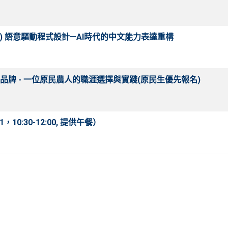
(1) 語意驅動程式設計—AI時代的中文能力表達重構
牌 - 一位原民農人的職涯選擇與實踐(原民生優先報名)
，10:30-12:00, 提供午餐）