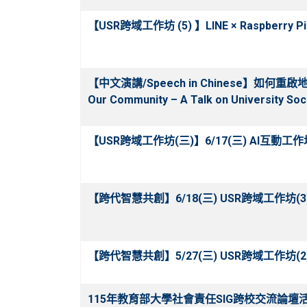
【USR跨域工作坊 (5) 】LINE × Raspbe
【中文演講/Speech in Chinese】如
Our Community – A Talk on University Soc
【USR跨域工作坊(三)】6/17(三) AI互
【跨代智慧共創】6/18(三) USR跨域工作坊(3)《
【跨代智慧共創】5/27(三) USR跨域工作坊
115年教育部大學社會責任SIG跨校交流論壇