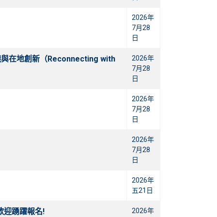
2026年
7月28
日
新（Reconnecting with
2026年
7月28
）
日
2026年
7月28
日
2026年
7月28
日
2026年
五21日
歡迎踴躍報名!
2026年