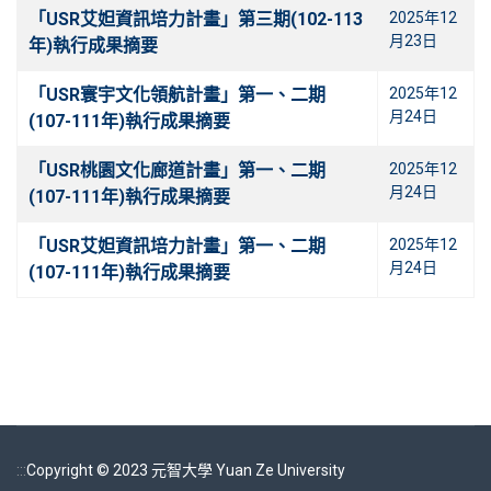
「USR艾妲資訊培力計畫」第三期(102-113
2025年12
月23日
年)執行成果摘要
「USR寰宇文化領航計畫」第一、二期
2025年12
月24日
(107-111年)執行成果摘要
「USR桃園文化廊道計畫」第一、二期
2025年12
月24日
(107-111年)執行成果摘要
「USR艾妲資訊培力計畫」第一、二期
2025年12
月24日
(107-111年)執行成果摘要
:::
Copyright © 2023 元智大學 Yuan Ze University