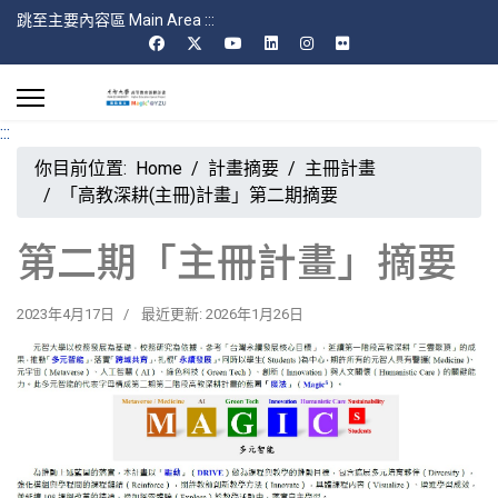
跳至主要內容區 Main Area
:::
:::
你目前位置:
Home
計畫摘要
主冊計畫
「高教深耕(主冊)計畫」第二期摘要
第二期「主冊計畫」摘要
2023年4月17日
最近更新: 2026年1月26日