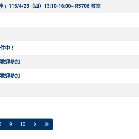
4/23（四）13:10-16:00~ R5706 教室
件中！
，歡迎參加
，歡迎參加
8
9
10