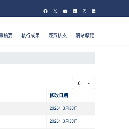
畫摘要
執行成果
經費核支
網站導覽
每頁顯示條數
修改日期
2026年3月30日
2026年3月30日