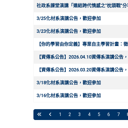
社政系課堂演講「連結跨代情感之"枕頭戰"分享」115/
3/25化材系演講公告，歡迎參加
3/23化材系演講公告，歡迎參加
【你的學習由你定義】專業自主學習計畫：徵
【資傳系公告】2026.04.10資傳系演講公告
【資傳系公告】2026.03.20資傳系演講公告
3/18化材系演講公告，歡迎參加
3/16化材系演講公告，歡迎參加
1
2
3
4
5
6
7