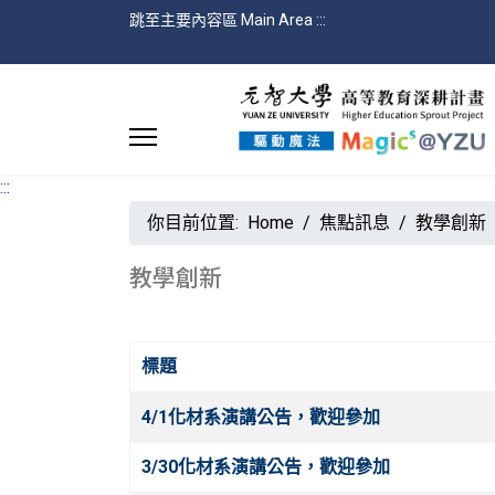
跳至主要內容區 Main Area
:::
:::
你目前位置:
Home
焦點訊息
教學創新
教學創新
標題
文章
4/1化材系演講公告，歡迎參加
3/30化材系演講公告，歡迎參加