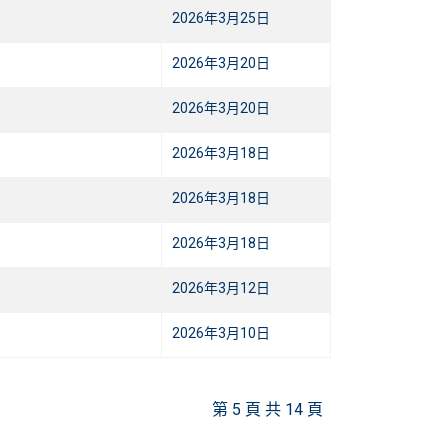
2026年3月25日
2026年3月20日
2026年3月20日
2026年3月18日
2026年3月18日
2026年3月18日
2026年3月12日
2026年3月10日
第 5 頁 共 14 頁