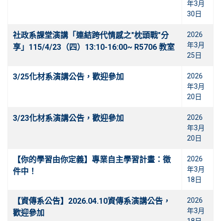
年3月
30日
社政系課堂演講「連結跨代情感之"枕頭戰"分
2026
年3月
享」115/4/23（四）13:10-16:00~ R5706 教室
25日
3/25化材系演講公告，歡迎參加
2026
年3月
20日
3/23化材系演講公告，歡迎參加
2026
年3月
20日
【你的學習由你定義】專業自主學習計畫：徵
2026
年3月
件中！
18日
【資傳系公告】2026.04.10資傳系演講公告，
2026
年3月
歡迎參加