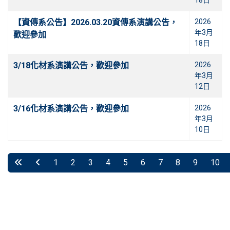
18日
【資傳系公告】2026.03.20資傳系演講公告，
2026
年3月
歡迎參加
18日
3/18化材系演講公告，歡迎參加
2026
年3月
12日
3/16化材系演講公告，歡迎參加
2026
年3月
10日
1
2
3
4
5
6
7
8
9
10
第 5 頁 共 14 頁