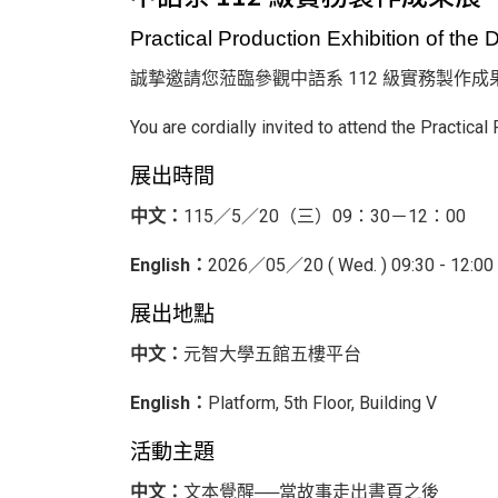
Practical Production Exhibition of the
誠摯邀請您蒞臨參觀中語系 112 級實務製作成
You are cordially invited to attend the Practica
展出時間
中文：
115／5／20（三）09：30－12：00
English：
2026／05／20 ( Wed. ) 09:30 - 12:00
展出地點
中文：
元智大學五館五樓平台
English：
Platform, 5th Floor, Building V
活動主題
中文：
文本覺醒──當故事走出書頁之後