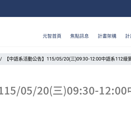
元智首頁
焦點訊息
計畫架構
計
【中語系活動公告】115/05/20(三)09:30-12:00中語系11
/05/20(三)09:30-12: