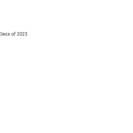
 Class of 2023.