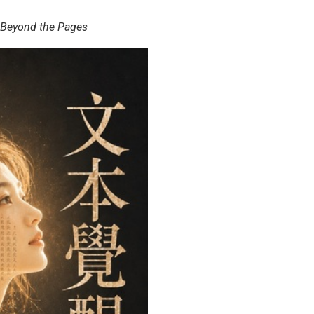
 Beyond the Pages