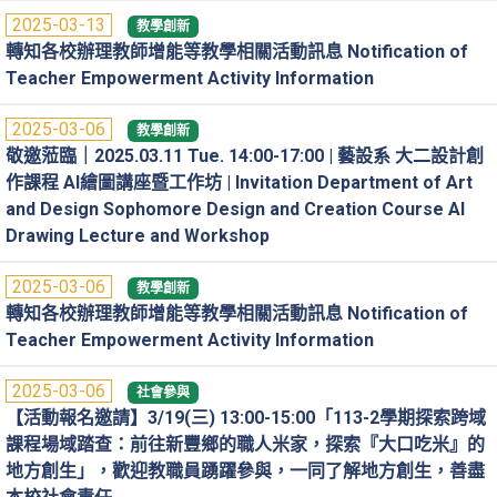
2025-03-13
教學創新
轉知各校辦理教師增能等教學相關活動訊息 Notification of
Teacher Empowerment Activity Information
2025-03-06
教學創新
敬邀蒞臨｜2025.03.11 Tue. 14:00-17:00 | 藝設系 大二設計創
作課程 AI繪圖講座暨工作坊 | Invitation Department of Art
and Design Sophomore Design and Creation Course AI
Drawing Lecture and Workshop
2025-03-06
教學創新
轉知各校辦理教師增能等教學相關活動訊息 Notification of
Teacher Empowerment Activity Information
2025-03-06
社會參與
【活動報名邀請】3/19(三) 13:00-15:00「113-2學期探索跨域
課程場域踏查：前往新豐鄉的職人米家，探索『大口吃米』的
地方創生」，歡迎教職員踴躍參與，一同了解地方創生，善盡