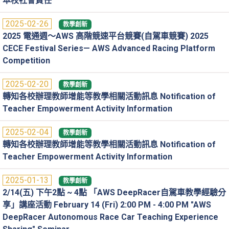
本校社會責任
2025-02-26
教學創新
2025 電通週～AWS 高階競速平台競賽(自駕車競賽) 2025
CECE Festival Series— AWS Advanced Racing Platform
Competition
2025-02-20
教學創新
轉知各校辦理教師增能等教學相關活動訊息 Notification of
Teacher Empowerment Activity Information
2025-02-04
教學創新
轉知各校辦理教師增能等教學相關活動訊息 Notification of
Teacher Empowerment Activity Information
2025-01-13
教學創新
2/14(五) 下午2點 ~ 4點 「AWS DeepRacer自駕車教學經驗分
享」講座活動 February 14 (Fri) 2:00 PM - 4:00 PM "AWS
DeepRacer Autonomous Race Car Teaching Experience