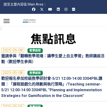
跳至主要內容區 Main Area
:::
:::
焦點訊息
2025-05-08
教學創新
邀請參與「翻轉教學現場：讓學生愛上自主學習」教師講座活
動（歡迎學生參與）
2025-05-08
教學創新
歡迎報名參加校級教學研討會-5/21 12:00-14:00 3304PBL講
題：「課程遊戲化的規劃與執行策略」/Teaching seminar-
5/21 12:00-14:00 3304PBL "Planning and Implementation
Strategies for Gamification in the Classroom"
2025-05-05