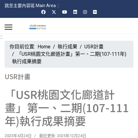
跳至主要內容區 Main Area
:::
:::
你目前位置:
Home
執行成果
USR計畫
「USR桃園文化廊道計畫」第一、二期(107-111年)
執行成果摘要
USR計畫
「USR桃園文化廊道計
畫」第一、二期(107-111
年)執行成果摘要
2023年4月24日
最近更新: 2025年12月24日