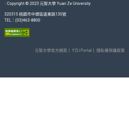
:::
Copyright © 2023 元智大學 Yuan Ze University
320315 桃園市中壢區遠東路135號
TEL：(03)463-8800
元智大學官方網頁
｜
YZU Portal
｜
隱私權保護政策