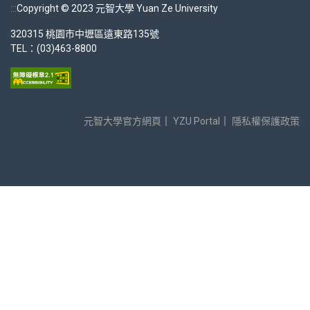
:::
Copyright © 2023 元智大學 Yuan Ze University
320315 桃園市中壢區遠東路135號
TEL：(03)463-8800
元智大學官方網頁
｜
YZU Portal
｜
隱私權保護政策