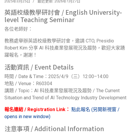
2025年3月25日
最近更新: 2026年1月27日
英語校級教學研討會 / English University-
level Teaching Seminar
各位老師好：
教務處舉辦英語校級教學研討會，邀請 CTO, Presidio
Robert Kim 分享 AI 科技產業發展現況及趨勢，歡迎大家踴
躍報名，謝謝！
活動資訊 / Event Details
時間 / Date & Time：2025/4/9（三）12:00–14:00
地點 / Venue：R60304
講題 / Topic：AI 科技產業發展現況及趨勢 / The Current
Situation and Trend of AI Technology Industry Development
報名連結 / Registration Link：
點此報名 (另開新視窗 /
opens in new window)
注意事項 / Additional Information