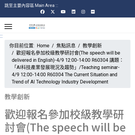
跳至主要內容區 Main Area
:::
:::
你目前位置:
Home
焦點訊息
教學創新
歡迎報名參加校級教學研討會(The speech will be
delivered in English)-4/9 12:00-14:00 R60304 講題：
「AI科技產業發展現況及趨勢」/Teaching seminar-
4/9 12:00-14:00 R60304 The Current Situation and
Trend of AI Technology Industry Development
教學創新
歡迎報名參加校級教學研
討會(The speech will be