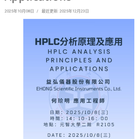
2025年10月08日
最近更新: 2025年12月23日