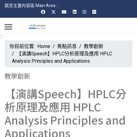
跳至主要內容區 Main Area
:::
:::
你目前位置:
Home
焦點訊息
教學創新
【演講Speech】HPLC分析原理及應用 HPLC
Analysis Principles and Applications
教學創新
【演講Speech】HPLC分
析原理及應用 HPLC
Analysis Principles and
Applications