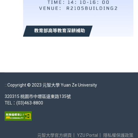
:::
Copyright © 2023 元智大學 Yuan Ze University
320315 桃園市中壢區遠東路135號
TEL：(03)463-8800
元智大學官方網頁
｜
YZU Portal
｜
隱私權保護政策