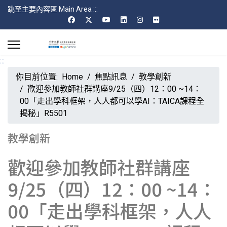
跳至主要內容區 Main Area
:::
:::
你目前位置:
Home
焦點訊息
教學創新
歡迎參加教師社群講座9/25（四）12：00 ~14：
00「走出學科框架，人人都可以學AI：TAICA課程全
揭秘」R5501
教學創新
歡迎參加教師社群講座
9/25（四）12：00 ~14：
00「走出學科框架，人人