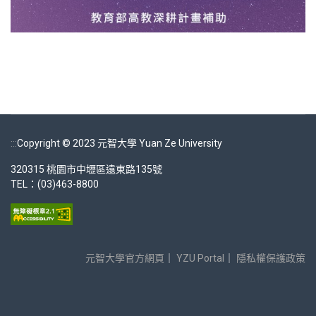
:::
Copyright © 2023 元智大學 Yuan Ze University
320315 桃園市中壢區遠東路135號
TEL：(03)463-8800
元智大學官方網頁
｜
YZU Portal
｜
隱私權保護政策