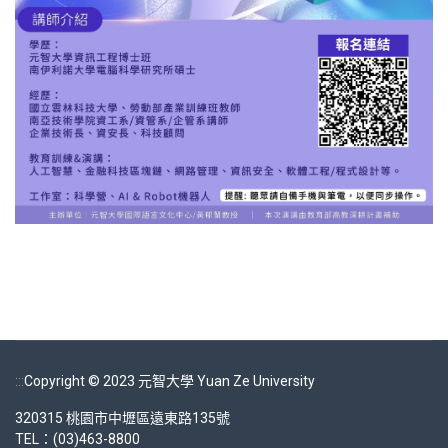
:::
Copyright © 2023 元智大學 Yuan Ze University
320315 桃園市中壢區遠東路135號
TEL：(03)463-8800