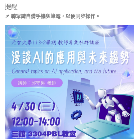
提醒
📌 聽眾請自備手機與筆電，以便同步操作。