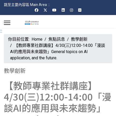
跳至主要內容區 Main Area
:::
:::
你目前位置:
Home
焦點訊息
教學創新
【教師專業社群講座】4/30(三)12:00-14:00「漫談
AI的應用與未來趨勢」General topics on AI
application, and the future.
教學創新
【教師專業社群講座】
4/30(三)12:00-14:00「漫
談AI的應用與未來趨勢」