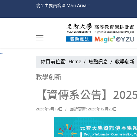
跳至主要內容區 Main Area
:::
:::
你目前位置:
Home
焦點訊息
教學創新
教學創新
【資傳系公告】202
2025年9月19日
最近更新: 2025年12月23日