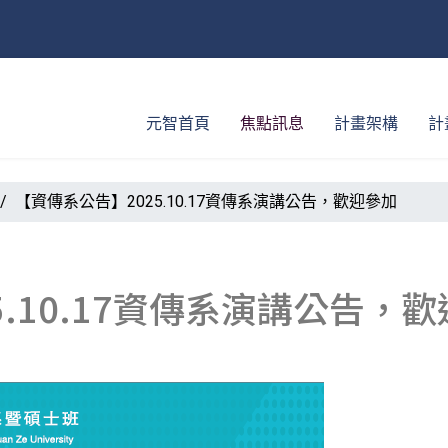
元智首頁
焦點訊息
計畫架構
計
【資傳系公告】2025.10.17資傳系演講公告，歡迎參加
5.10.17資傳系演講公告，