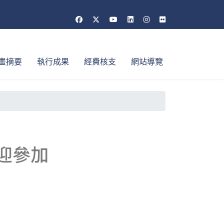
畫摘要
執行成果
經費核支
網站導覽
歡迎參加