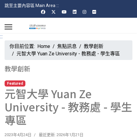
跳至主要內容區 Main Area
:::
:::
你目前位置:
Home
焦點訊息
教學創新
元智大學 Yuan Ze University - 教務處 - 學生專區
教學創新
Featured
元智大學 Yuan Ze
University - 教務處 - 學生
專區
2023年4月24日
最近更新: 2026年1月21日