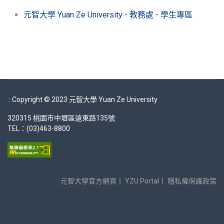
元智大學 Yuan Ze University - 教務處 - 學生專區
:::
Copyright © 2023 元智大學 Yuan Ze University
320315 桃園市中壢區遠東路135號
TEL：(03)463-8800
元智大學官方網頁
｜
YZU Portal
｜
隱私權保護政策