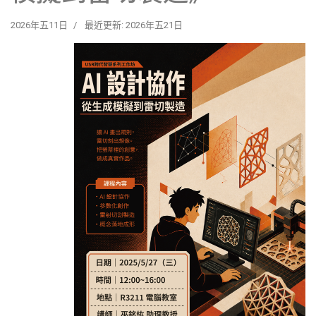
2026年五11日
最近更新: 2026年五21日