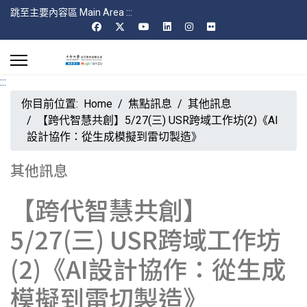
跳至主要內容區 Main Area
:::
:::
你目前位置:
Home
焦點訊息
其他訊息
【跨代智慧共創】5/27(三) USR跨域工作坊(2)《AI
設計協作：從生成模擬到雷切製造》
其他訊息
【跨代智慧共創】
5/27(三) USR跨域工作坊
(2)《AI設計協作：從生成
模擬到雷切製造》