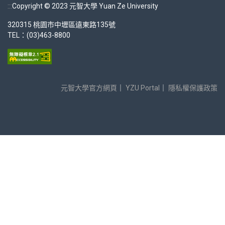
:::
Copyright © 2023 元智大學 Yuan Ze University
320315 桃園市中壢區遠東路135號
TEL：(03)463-8800
元智大學官方網頁
｜
YZU Portal
｜
隱私權保護政策