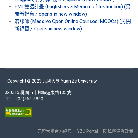
EMI 雙語計畫 (English as a Medium of Instruction) (另
開新視窗 / opens in new window)
磨課師 (Massive Open Online Courses, MOOCs) (另開
新視窗 / opens in new window)
:::
Copyright © 2023 元智大學 Yuan Ze University
320315 桃園市中壢區遠東路135號
TEL：(03)463-8800
元智大學官方網頁
｜
YZU Portal
｜
隱私權保護政策