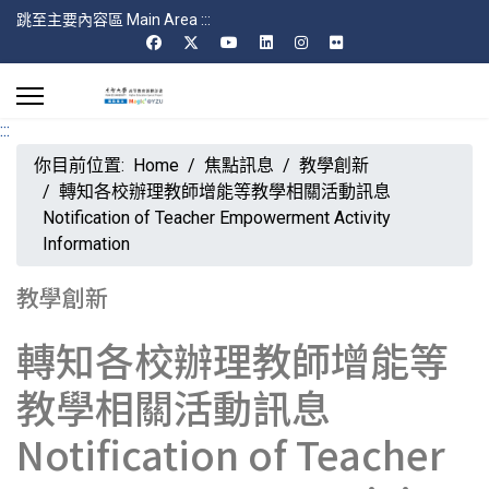
跳至主要內容區 Main Area
:::
:::
你目前位置:
Home
焦點訊息
教學創新
轉知各校辦理教師增能等教學相關活動訊息
Notification of Teacher Empowerment Activity
Information
教學創新
轉知各校辦理教師增能等
教學相關活動訊息
Notification of Teacher