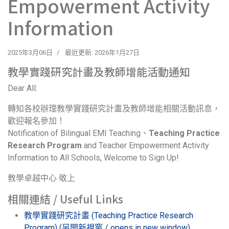
Empowerment Activity
Information
2025年3月06日
最近更新: 2026年1月27日
教學實踐研究計畫及教師增能活動通知
Dear All:
轉知各校辦理教學實踐研究計畫及教師增能相關活動訊息，
歡迎報名參加！
Notification of Bilingual EMI Teaching、
Teaching Practice
Research Program
and Teacher Empowerment Activity
Information to All Schools, Welcome to Sign Up!
教學卓越中心 敬上
相關連結 / Useful Links
教學實踐研究計畫 (Teaching Practice Research
Program) (另開新視窗 / opens in new window)